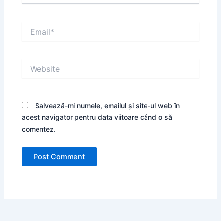
Email*
Website
Salvează-mi numele, emailul și site-ul web în
acest navigator pentru data viitoare când o să
comentez.