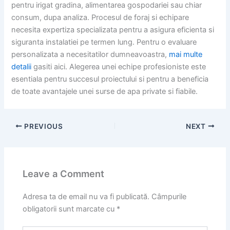
pentru irigat gradina, alimentarea gospodariei sau chiar
consum, dupa analiza. Procesul de foraj si echipare
necesita expertiza specializata pentru a asigura eficienta si
siguranta instalatiei pe termen lung. Pentru o evaluare
personalizata a necesitatilor dumneavoastra,
mai multe
detalii
gasiti aici. Alegerea unei echipe profesioniste este
esentiala pentru succesul proiectului si pentru a beneficia
de toate avantajele unei surse de apa private si fiabile.
PREVIOUS
NEXT
Leave a Comment
Adresa ta de email nu va fi publicată.
Câmpurile
obligatorii sunt marcate cu
*