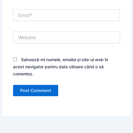
Email*
Website
Salvează-mi numele, emailul și site-ul web în
acest navigator pentru data viitoare când o să
comentez.