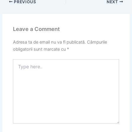
PREVIOUS
NEXT
Leave a Comment
Adresa ta de email nu va fi publicată.
Câmpurile
obligatorii sunt marcate cu
*
Type
here..