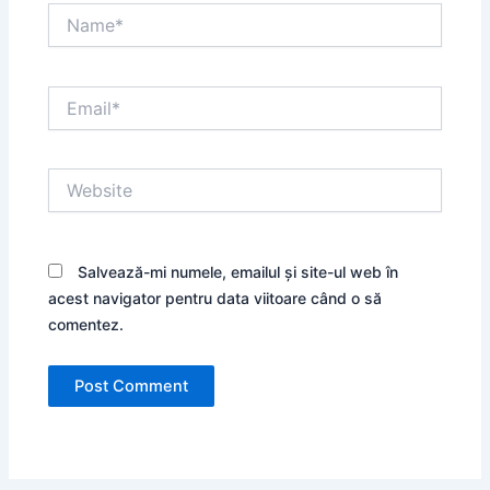
Name*
Email*
Website
Salvează-mi numele, emailul și site-ul web în
acest navigator pentru data viitoare când o să
comentez.