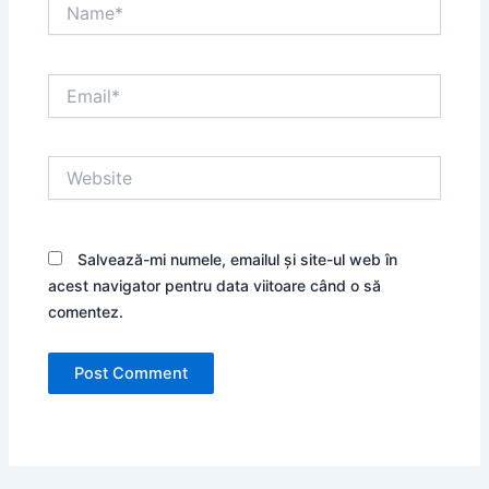
Name*
Email*
Website
Salvează-mi numele, emailul și site-ul web în
acest navigator pentru data viitoare când o să
comentez.