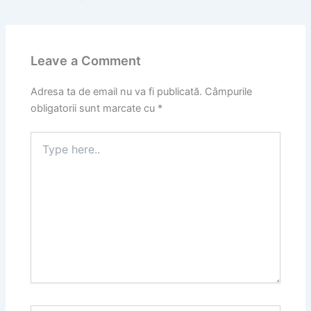
Leave a Comment
Adresa ta de email nu va fi publicată.
Câmpurile
obligatorii sunt marcate cu
*
Type
here..