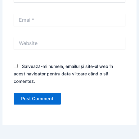
Email*
Website
Salvează-mi numele, emailul și site-ul web în
acest navigator pentru data viitoare când o să
comentez.