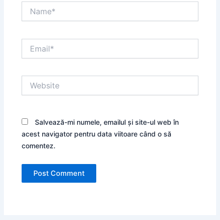
Name*
Email*
Website
Salvează-mi numele, emailul și site-ul web în
acest navigator pentru data viitoare când o să
comentez.