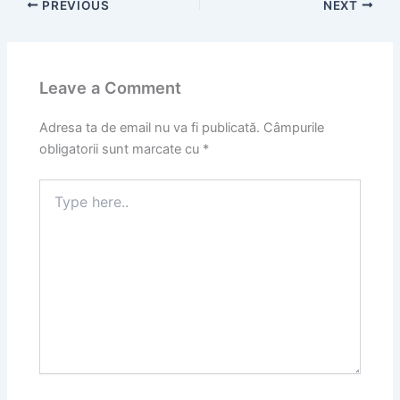
PREVIOUS
NEXT
Leave a Comment
Adresa ta de email nu va fi publicată.
Câmpurile
obligatorii sunt marcate cu
*
Type
here..