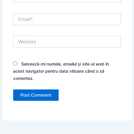
Email*
Website
Salvează-mi numele, emailul și site-ul web în
acest navigator pentru data viitoare când o să
comentez.