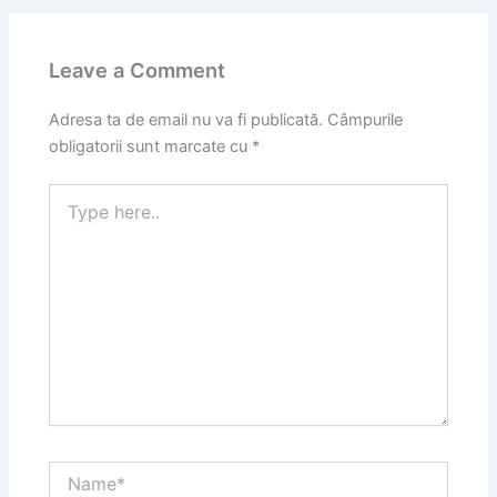
Leave a Comment
Adresa ta de email nu va fi publicată.
Câmpurile
obligatorii sunt marcate cu
*
Type
here..
Name*