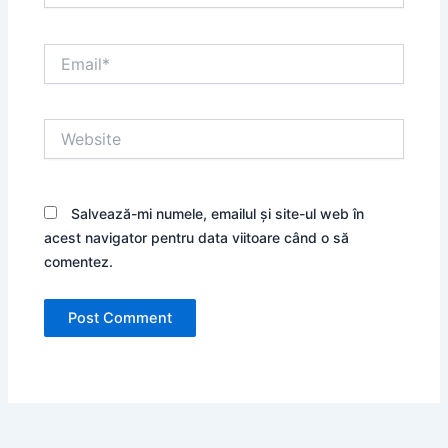
Email*
Website
Salvează-mi numele, emailul și site-ul web în
acest navigator pentru data viitoare când o să
comentez.