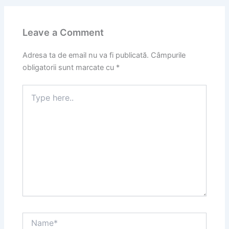
Leave a Comment
Adresa ta de email nu va fi publicată.
Câmpurile
obligatorii sunt marcate cu
*
Type
here..
Name*