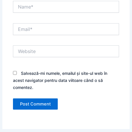
Name*
Email*
Website
Salvează-mi numele, emailul și site-ul web în
acest navigator pentru data viitoare când o să
comentez.