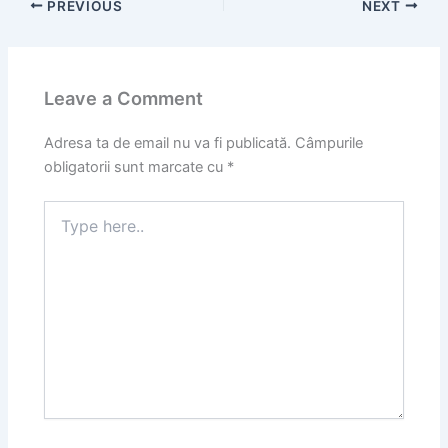
PREVIOUS
NEXT
Leave a Comment
Adresa ta de email nu va fi publicată.
Câmpurile
obligatorii sunt marcate cu
*
Type
here..