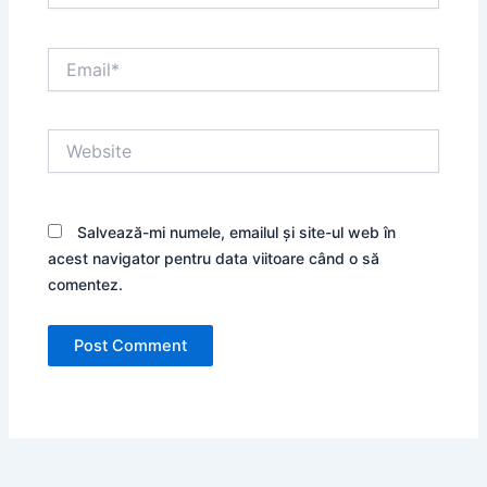
Email*
Website
Salvează-mi numele, emailul și site-ul web în
acest navigator pentru data viitoare când o să
comentez.