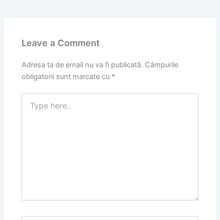
Leave a Comment
Adresa ta de email nu va fi publicată.
Câmpurile
obligatorii sunt marcate cu
*
Type
here..