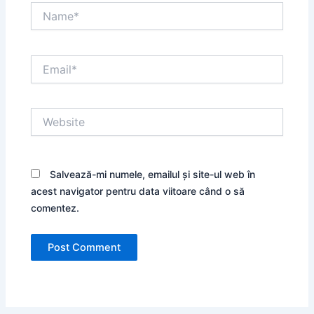
Name*
Email*
Website
Salvează-mi numele, emailul și site-ul web în
acest navigator pentru data viitoare când o să
comentez.