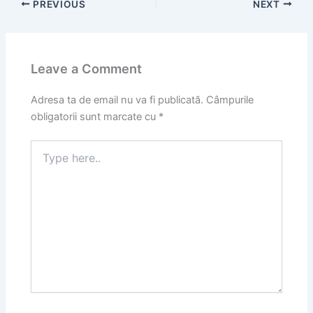
PREVIOUS
NEXT
Leave a Comment
Adresa ta de email nu va fi publicată.
Câmpurile
obligatorii sunt marcate cu
*
Type
here..