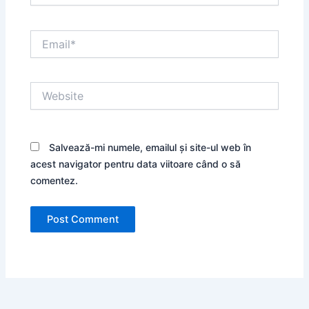
Email*
Website
Salvează-mi numele, emailul și site-ul web în
acest navigator pentru data viitoare când o să
comentez.