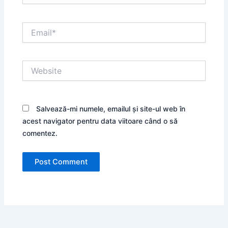
Email*
Website
Salvează-mi numele, emailul și site-ul web în
acest navigator pentru data viitoare când o să
comentez.