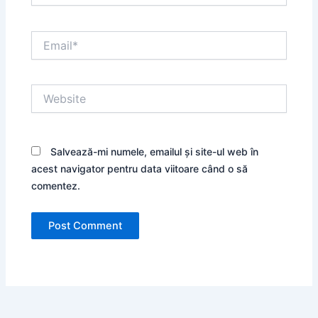
Email*
Website
Salvează-mi numele, emailul și site-ul web în
acest navigator pentru data viitoare când o să
comentez.