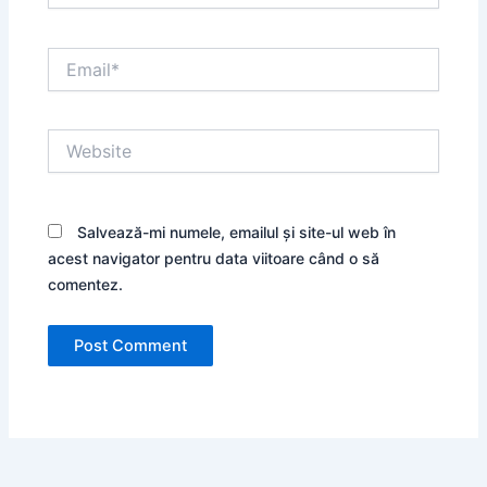
Email*
Website
Salvează-mi numele, emailul și site-ul web în
acest navigator pentru data viitoare când o să
comentez.