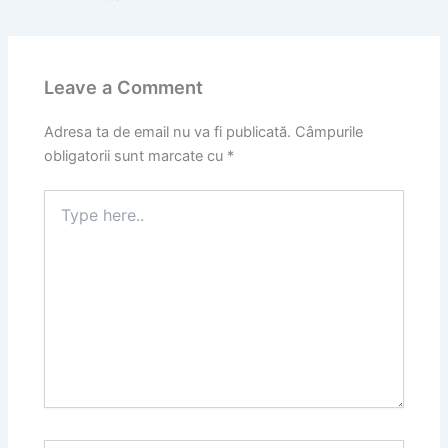
Leave a Comment
Adresa ta de email nu va fi publicată.
Câmpurile
obligatorii sunt marcate cu
*
Type
here..