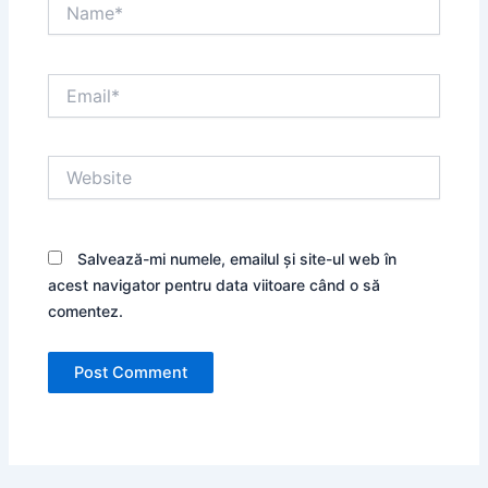
Name*
Email*
Website
Salvează-mi numele, emailul și site-ul web în
acest navigator pentru data viitoare când o să
comentez.