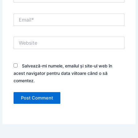
Email*
Website
Salvează-mi numele, emailul și site-ul web în
acest navigator pentru data viitoare când o să
comentez.