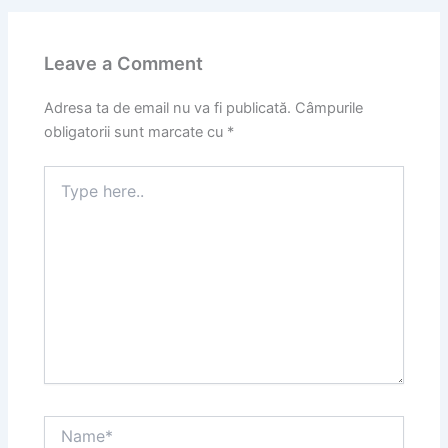
Leave a Comment
Adresa ta de email nu va fi publicată.
Câmpurile
obligatorii sunt marcate cu
*
Type
here..
Name*