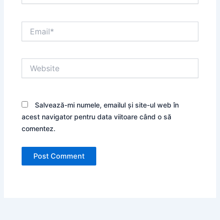
Email*
Website
Salvează-mi numele, emailul și site-ul web în
acest navigator pentru data viitoare când o să
comentez.