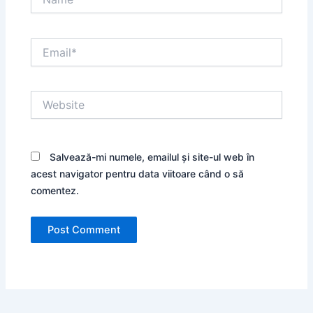
Email*
Website
Salvează-mi numele, emailul și site-ul web în
acest navigator pentru data viitoare când o să
comentez.