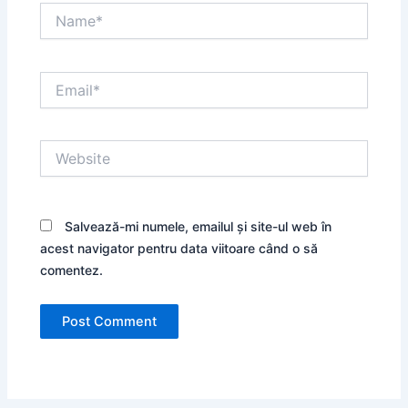
Name*
Email*
Website
Salvează-mi numele, emailul și site-ul web în
acest navigator pentru data viitoare când o să
comentez.