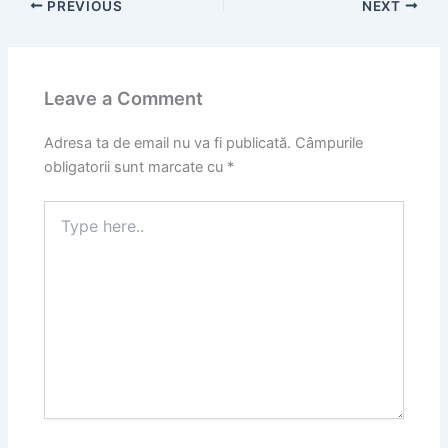
PREVIOUS
NEXT
Leave a Comment
Adresa ta de email nu va fi publicată.
Câmpurile
obligatorii sunt marcate cu
*
Type
here..