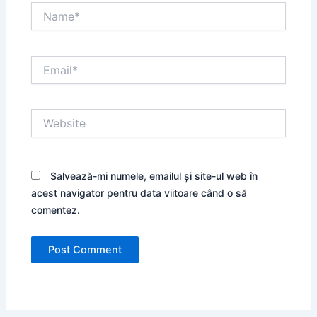
Name*
Email*
Website
Salvează-mi numele, emailul și site-ul web în
acest navigator pentru data viitoare când o să
comentez.