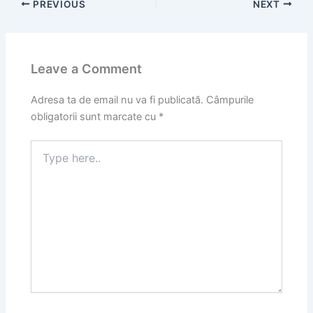
PREVIOUS
NEXT
Leave a Comment
Adresa ta de email nu va fi publicată.
Câmpurile
obligatorii sunt marcate cu
*
Type
here..