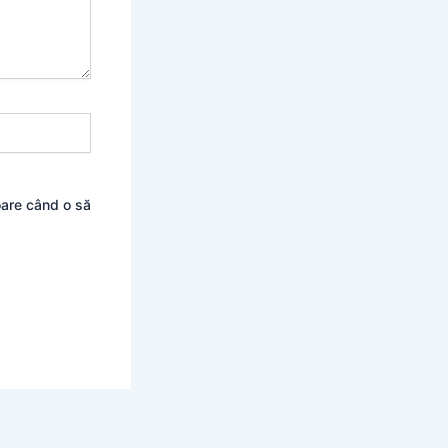
oare când o să