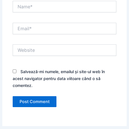
Name*
Email*
Website
Salvează-mi numele, emailul și site-ul web în
acest navigator pentru data viitoare când o să
comentez.