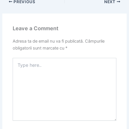
PREVIOUS
NEXT
Leave a Comment
Adresa ta de email nu va fi publicată.
Câmpurile
obligatorii sunt marcate cu
*
Type
here..