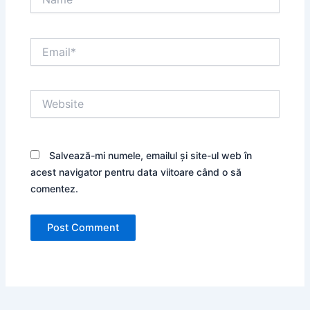
Email*
Website
Salvează-mi numele, emailul și site-ul web în
acest navigator pentru data viitoare când o să
comentez.