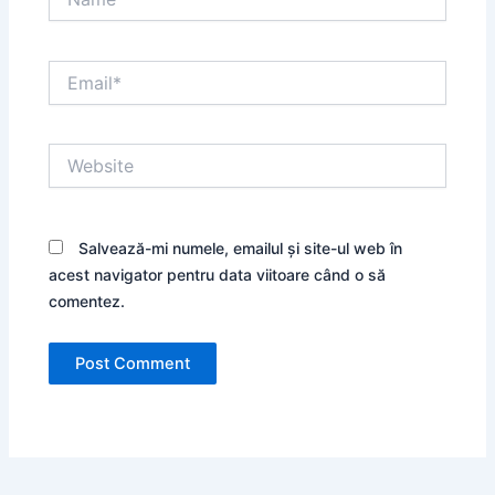
Email*
Website
Salvează-mi numele, emailul și site-ul web în
acest navigator pentru data viitoare când o să
comentez.