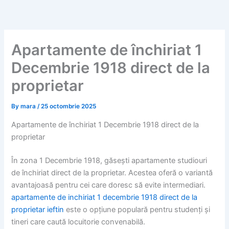
Skip
to
content
Apartamente de închiriat 1
Decembrie 1918 direct de la
proprietar
By
mara
/
25 octombrie 2025
Apartamente de închiriat 1 Decembrie 1918 direct de la
proprietar
În zona 1 Decembrie 1918, găsești apartamente studiouri
de închiriat direct de la proprietar. Acestea oferă o variantă
avantajoasă pentru cei care doresc să evite intermediari.
apartamente de inchiriat 1 decembrie 1918 direct de la
proprietar ieftin
este o opțiune populară pentru studenți și
tineri care caută locuitorie convenabilă.