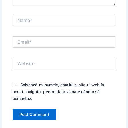
Name*
Email*
Website
Salvează-mi numele, emailul și site-ul web în
acest navigator pentru data viitoare când o să
comentez.