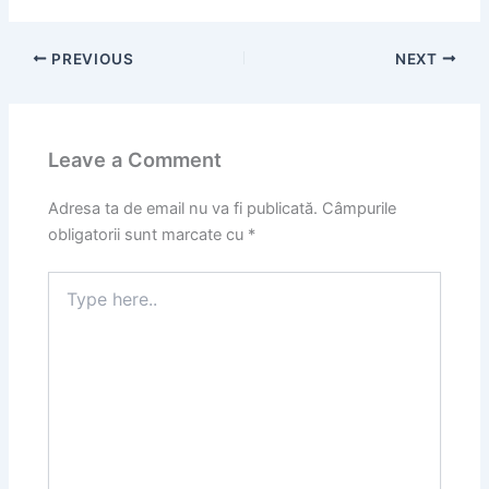
PREVIOUS
NEXT
Leave a Comment
Adresa ta de email nu va fi publicată.
Câmpurile
obligatorii sunt marcate cu
*
Type
here..