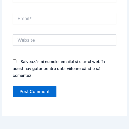
Email*
Website
Salvează-mi numele, emailul și site-ul web în
acest navigator pentru data viitoare când o să
comentez.