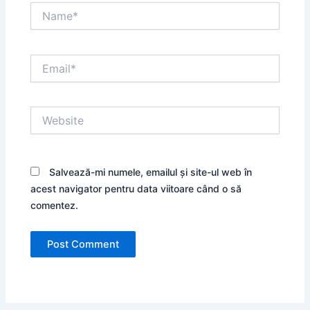
Name*
Email*
Website
Salvează-mi numele, emailul și site-ul web în
acest navigator pentru data viitoare când o să
comentez.