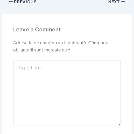
PREVIOUS
NEXT
Leave a Comment
Adresa ta de email nu va fi publicată.
Câmpurile
obligatorii sunt marcate cu
*
Type
here..