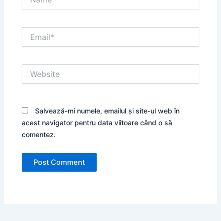
Email*
Website
Salvează-mi numele, emailul și site-ul web în
acest navigator pentru data viitoare când o să
comentez.