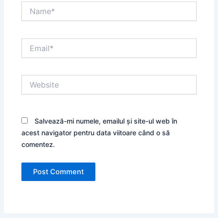
Name*
Email*
Website
Salvează-mi numele, emailul și site-ul web în
acest navigator pentru data viitoare când o să
comentez.