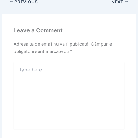
PREVIOUS
NEXT
Leave a Comment
Adresa ta de email nu va fi publicată.
Câmpurile
obligatorii sunt marcate cu
*
Type
here..