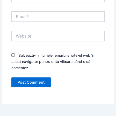
Email*
Website
Salvează-mi numele, emailul și site-ul web în
acest navigator pentru data viitoare când o să
comentez.