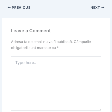
PREVIOUS
NEXT
Leave a Comment
Adresa ta de email nu va fi publicată.
Câmpurile
obligatorii sunt marcate cu
*
Type
here..