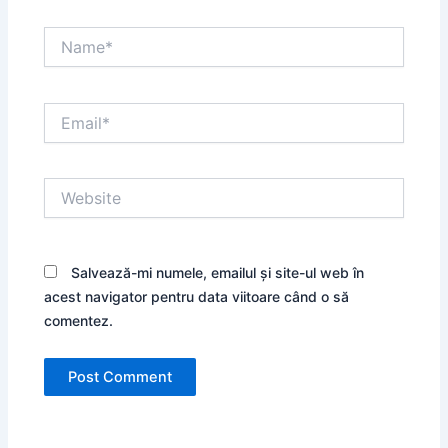
Name*
Email*
Website
Salvează-mi numele, emailul și site-ul web în
acest navigator pentru data viitoare când o să
comentez.