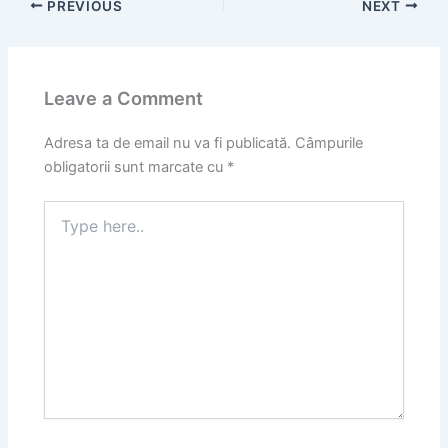
PREVIOUS
NEXT
Leave a Comment
Adresa ta de email nu va fi publicată.
Câmpurile
obligatorii sunt marcate cu
*
Type
here..