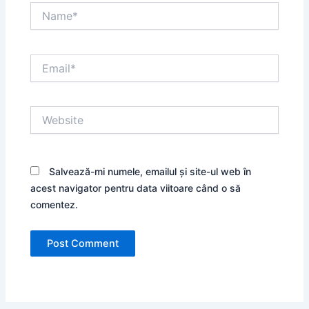
Name*
Email*
Website
Salvează-mi numele, emailul și site-ul web în
acest navigator pentru data viitoare când o să
comentez.