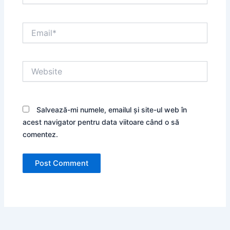
Email*
Website
Salvează-mi numele, emailul și site-ul web în
acest navigator pentru data viitoare când o să
comentez.