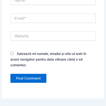
Email*
Website
Salvează-mi numele, emailul și site-ul web în
acest navigator pentru data viitoare când o să
comentez.