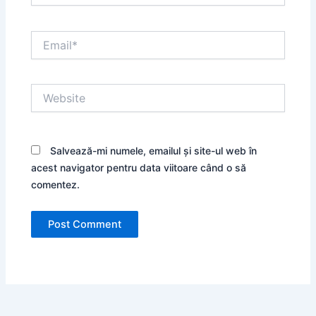
Email*
Website
Salvează-mi numele, emailul și site-ul web în
acest navigator pentru data viitoare când o să
comentez.