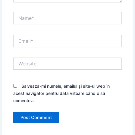
Name*
Email*
Website
Salvează-mi numele, emailul și site-ul web în
acest navigator pentru data viitoare când o să
comentez.