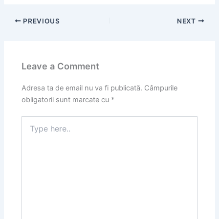
PREVIOUS
NEXT
Leave a Comment
Adresa ta de email nu va fi publicată.
Câmpurile
obligatorii sunt marcate cu
*
Type
here..