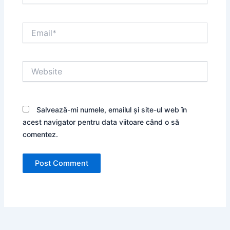
Email*
Website
Salvează-mi numele, emailul și site-ul web în
acest navigator pentru data viitoare când o să
comentez.