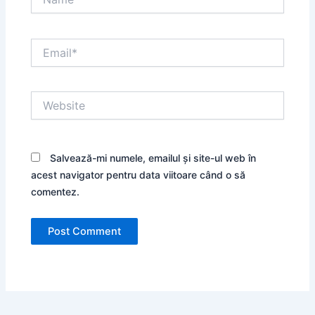
Email*
Website
Salvează-mi numele, emailul și site-ul web în
acest navigator pentru data viitoare când o să
comentez.