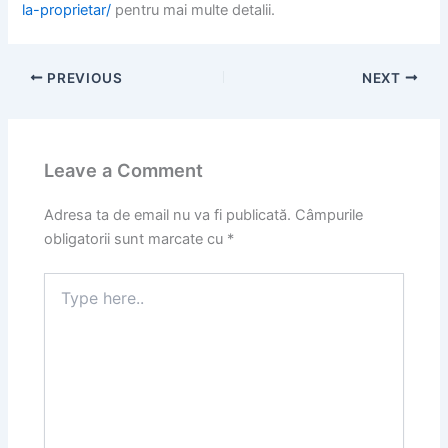
la-proprietar/
pentru mai multe detalii.
PREVIOUS
NEXT
Leave a Comment
Adresa ta de email nu va fi publicată.
Câmpurile
obligatorii sunt marcate cu
*
Type
here..