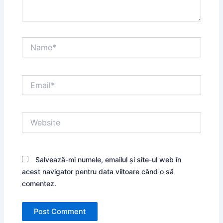
Name*
Email*
Website
Salvează-mi numele, emailul și site-ul web în
acest navigator pentru data viitoare când o să
comentez.