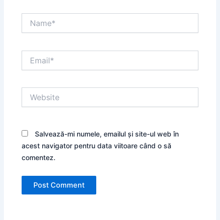
Name*
Email*
Website
Salvează-mi numele, emailul și site-ul web în
acest navigator pentru data viitoare când o să
comentez.