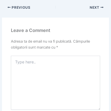
PREVIOUS
NEXT
Leave a Comment
Adresa ta de email nu va fi publicată.
Câmpurile
obligatorii sunt marcate cu
*
Type
here..