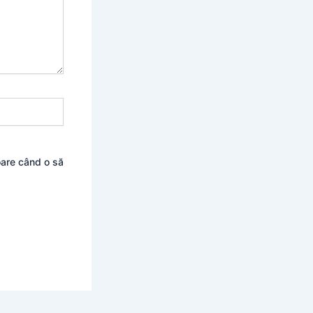
oare când o să