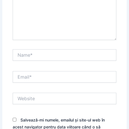
Name*
Email*
Website
Salvează-mi numele, emailul și site-ul web în
acest navigator pentru data viitoare când o să