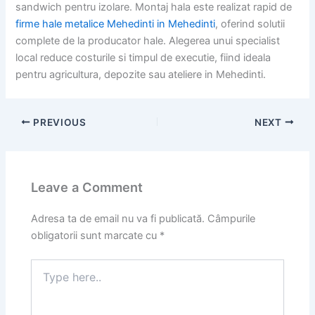
sandwich pentru izolare. Montaj hala este realizat rapid de
firme hale metalice Mehedinti in Mehedinti
, oferind solutii
complete de la producator hale. Alegerea unui specialist
local reduce costurile si timpul de executie, fiind ideala
pentru agricultura, depozite sau ateliere in Mehedinti.
PREVIOUS
NEXT
Leave a Comment
Adresa ta de email nu va fi publicată.
Câmpurile
obligatorii sunt marcate cu
*
Type
here..