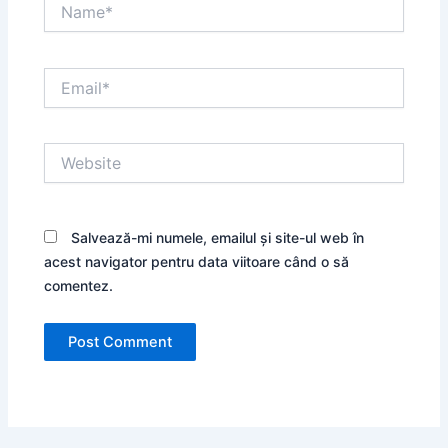
Name*
Email*
Website
Salvează-mi numele, emailul și site-ul web în
acest navigator pentru data viitoare când o să
comentez.