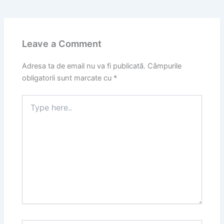
Leave a Comment
Adresa ta de email nu va fi publicată.
Câmpurile
obligatorii sunt marcate cu
*
Type
here..