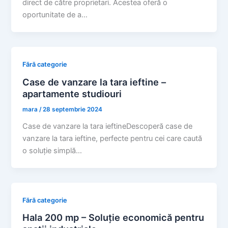
direct de către proprietari. Acestea oferă o
oportunitate de a…
Fără categorie
Case de vanzare la tara ieftine –
apartamente studiouri
mara
/
28 septembrie 2024
Case de vanzare la tara ieftineDescoperă case de
vanzare la tara ieftine, perfecte pentru cei care caută
o soluție simplă…
Fără categorie
Hala 200 mp – Soluție economică pentru