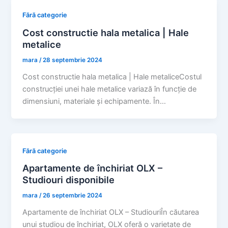
Fără categorie
Cost constructie hala metalica | Hale
metalice
mara
/
28 septembrie 2024
Cost constructie hala metalica | Hale metaliceCostul
construcției unei hale metalice variază în funcție de
dimensiuni, materiale și echipamente. În…
Fără categorie
Apartamente de închiriat OLX –
Studiouri disponibile
mara
/
26 septembrie 2024
Apartamente de închiriat OLX – StudiouriÎn căutarea
unui studiou de închiriat, OLX oferă o varietate de