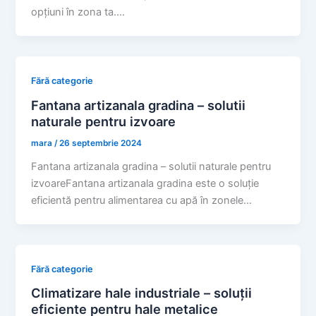
opțiuni în zona ta.…
Fără categorie
Fantana artizanala gradina – solutii
naturale pentru izvoare
mara
/
26 septembrie 2024
Fantana artizanala gradina – solutii naturale pentru
izvoareFantana artizanala gradina este o soluție
eficientă pentru alimentarea cu apă în zonele…
Fără categorie
Climatizare hale industriale – soluții
eficiente pentru hale metalice