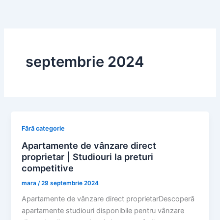
Skip
to
content
septembrie 2024
Fără categorie
Apartamente de vânzare direct
proprietar | Studiouri la preturi
competitive
mara
/
29 septembrie 2024
Apartamente de vânzare direct proprietarDescoperă
apartamente studiouri disponibile pentru vânzare