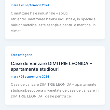
mara
/
26 septembrie 2024
Climatizare hale industriale – soluții
eficienteClimatizarea halelor industriale, în special a
halelor metalice, este esențială pentru a menține un
climat…
Fără categorie
Case de vanzare DIMITRIE LEONIDA –
apartamente studiouri
mara
/
25 septembrie 2024
Case de vanzare DIMITRIE LEONIDA – apartamente
studiouriDescoperă o varietate de case de vânzare în
DIMITRIE LEONIDA, ideale pentru cei…