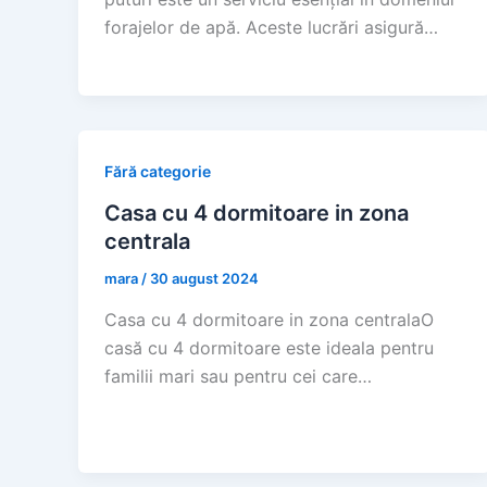
forajelor de apă. Aceste lucrări asigură…
Fără categorie
Casa cu 4 dormitoare in zona
centrala
mara
/
30 august 2024
Casa cu 4 dormitoare in zona centralaO
casă cu 4 dormitoare este ideala pentru
familii mari sau pentru cei care…