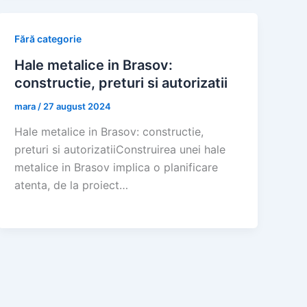
Fără categorie
Hale metalice in Brasov:
constructie, preturi si autorizatii
mara
/
27 august 2024
Hale metalice in Brasov: constructie,
preturi si autorizatiiConstruirea unei hale
metalice in Brasov implica o planificare
atenta, de la proiect…