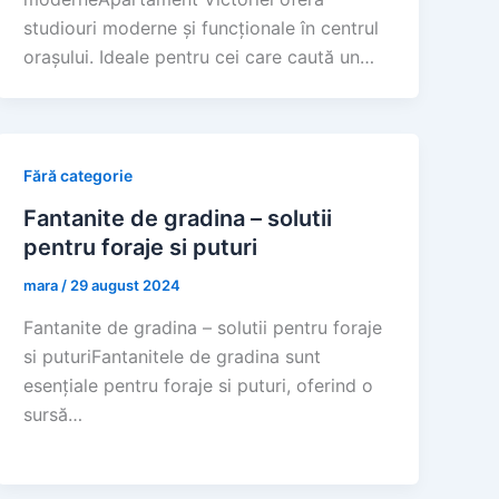
studiouri moderne și funcționale în centrul
orașului. Ideale pentru cei care caută un…
Fără categorie
Fantanite de gradina – solutii
pentru foraje si puturi
mara
/
29 august 2024
Fantanite de gradina – solutii pentru foraje
si puturiFantanitele de gradina sunt
esențiale pentru foraje si puturi, oferind o
sursă…