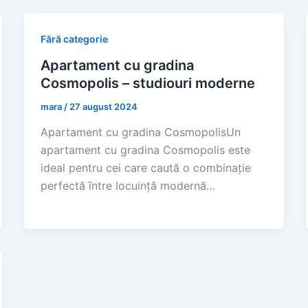
Fără categorie
Apartament cu gradina
Cosmopolis – studiouri moderne
mara
/
27 august 2024
Apartament cu gradina CosmopolisUn
apartament cu gradina Cosmopolis este
ideal pentru cei care caută o combinație
perfectă între locuință modernă…