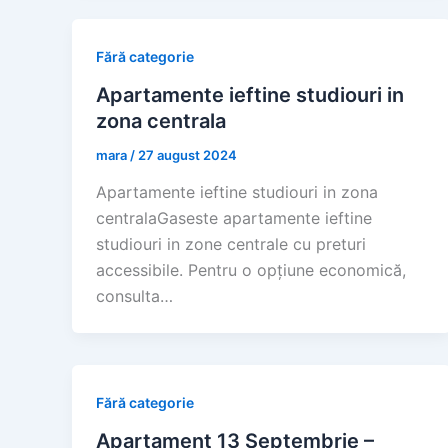
Fără categorie
Apartamente ieftine studiouri in
zona centrala
mara
/
27 august 2024
Apartamente ieftine studiouri in zona
centralaGaseste apartamente ieftine
studiouri in zone centrale cu preturi
accessibile. Pentru o opțiune economică,
consulta…
Fără categorie
Apartament 13 Septembrie –