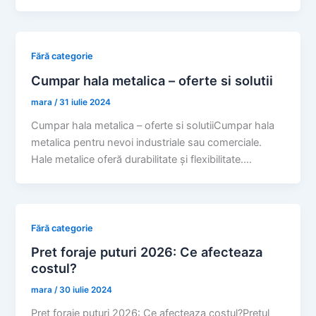
Fără categorie
Cumpar hala metalica – oferte si solutii
mara
/
31 iulie 2024
Cumpar hala metalica – oferte si solutiiCumpar hala
metalica pentru nevoi industriale sau comerciale.
Hale metalice oferă durabilitate și flexibilitate.…
Fără categorie
Pret foraje puturi 2026: Ce afecteaza
costul?
mara
/
30 iulie 2024
Pret foraje puturi 2026: Ce afecteaza costul?Pretul