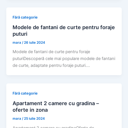
Fără categorie
Modele de fantani de curte pentru foraje
puturi
mara
/
26 iulie 2024
Modele de fantani de curte pentru foraje
puturiDescoperă cele mai populare modele de fantani
de curte, adaptate pentru foraje puturi.…
Fără categorie
Apartament 2 camere cu gradina –
oferte in zona
mara
/
25 iulie 2024
Apartament 2 camere cu gradinaOferta de