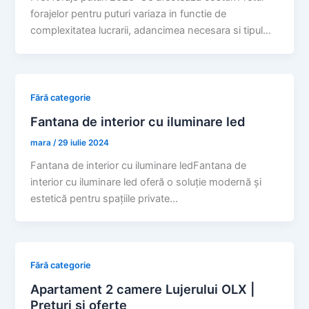
forajelor pentru puturi variaza in functie de
complexitatea lucrarii, adancimea necesara si tipul…
Fără categorie
Fantana de interior cu iluminare led
mara
/
29 iulie 2024
Fantana de interior cu iluminare ledFantana de
interior cu iluminare led oferă o soluție modernă și
estetică pentru spațiile private…
Fără categorie
Apartament 2 camere Lujerului OLX |
Prețuri și oferte