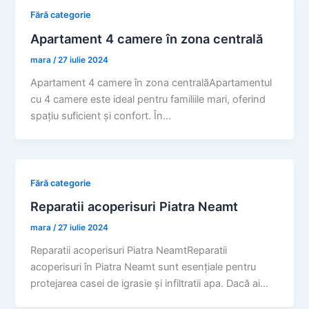
Fără categorie
Apartament 4 camere în zona centrală
mara
/
27 iulie 2024
Apartament 4 camere în zona centralăApartamentul
cu 4 camere este ideal pentru familiile mari, oferind
spațiu suficient și confort. În…
Fără categorie
Reparatii acoperisuri Piatra Neamt
mara
/
27 iulie 2024
Reparatii acoperisuri Piatra NeamtReparatii
acoperisuri în Piatra Neamt sunt esențiale pentru
protejarea casei de igrasie și infiltratii apa. Dacă ai…