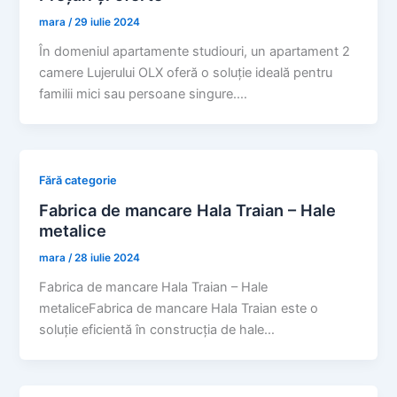
mara
/
29 iulie 2024
În domeniul apartamente studiouri, un apartament 2
camere Lujerului OLX oferă o soluție ideală pentru
familii mici sau persoane singure.…
Fără categorie
Fabrica de mancare Hala Traian – Hale
metalice
mara
/
28 iulie 2024
Fabrica de mancare Hala Traian – Hale
metaliceFabrica de mancare Hala Traian este o
soluție eficientă în construcția de hale…