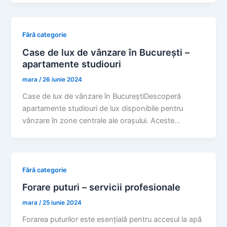
Fără categorie
Case de lux de vânzare în București –
apartamente studiouri
mara
/
26 iunie 2024
Case de lux de vânzare în BucureștiDescoperă
apartamente studiouri de lux disponibile pentru
vânzare în zone centrale ale orașului. Aceste…
Fără categorie
Forare puturi – servicii profesionale
mara
/
25 iunie 2024
Forarea puturilor este esențială pentru accesul la apă