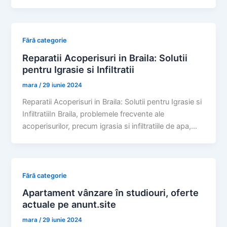
Fără categorie
Reparatii Acoperisuri in Braila: Solutii
pentru Igrasie si Infiltratii
mara
/
29 iunie 2024
Reparatii Acoperisuri in Braila: Solutii pentru Igrasie si
InfiltratiiIn Braila, problemele frecvente ale
acoperisurilor, precum igrasia si infiltratiile de apa,…
Fără categorie
Apartament vânzare în studiouri, oferte
actuale pe anunt.site
mara
/
29 iunie 2024