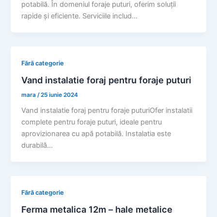
potabilă. În domeniul foraje puturi, oferim soluții
rapide și eficiente. Serviciile includ…
Fără categorie
Vand instalatie foraj pentru foraje puturi
mara
/
25 iunie 2024
Vand instalatie foraj pentru foraje puturiOfer instalatii
complete pentru foraje puturi, ideale pentru
aprovizionarea cu apă potabilă. Instalatia este
durabilă…
Fără categorie
Ferma metalica 12m – hale metalice